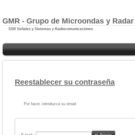
GMR - Grupo de Microondas y Radar
SSR Señales y Sistemas y Radiocomunicaciones
Reestablecer su contraseña
Por favor, introduzca su email:
E-mail :
Enviar