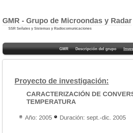
GMR - Grupo de Microondas y Radar
SSR Señales y Sistemas y Radiocomunicaciones
GMR
Descripción del grupo
Inves
Proyecto de investigación:
CARACTERIZACIÓN DE CONVERS
TEMPERATURA
Año: 2005
Duración: sept.-dic. 2005