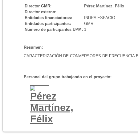
Director GMR:
Pérez Martínez, Félix
Director externo:
Entidades financiadoras:
INDRA ESPACIO
Entidades participantes:
GMR
Número de participantes UPM:
1
Resumen:
CARACTERIZACIÓN DE CONVERSORES DE FRECUENCIA 
Personal del grupo trabajando en el proyecto: