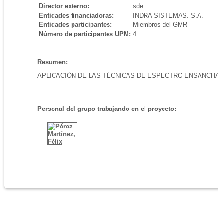
Director externo:
sde
Entidades financiadoras:
INDRA SISTEMAS, S.A.
Entidades participantes:
Miembros del GMR
Número de participantes UPM:
4
Resumen:
APLICACIÓN DE LAS TÉCNICAS DE ESPECTRO ENSANCHA
Personal del grupo trabajando en el proyecto: