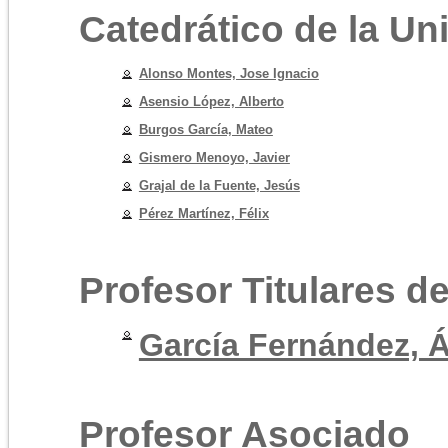
Catedrático de la Un
Alonso Montes, Jose Ignacio
Asensio López, Alberto
Burgos García, Mateo
Gismero Menoyo, Javier
Grajal de la Fuente, Jesús
Pérez Martínez, Félix
Profesor Titulares d
García Fernández, Á
Profesor Asociado