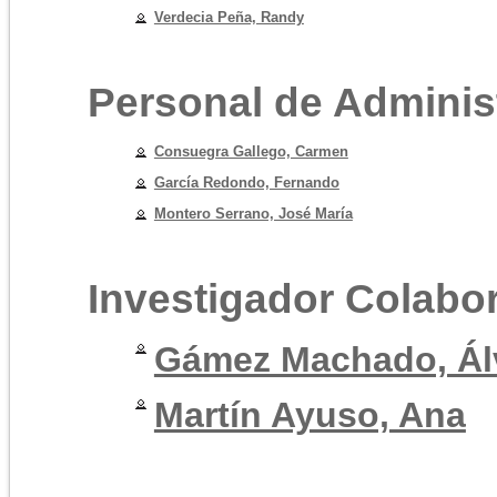
Verdecia Peña, Randy
Personal de Administ
Consuegra Gallego, Carmen
García Redondo, Fernando
Montero Serrano, José María
Investigador Colabo
Gámez Machado, Ál
Martín Ayuso, Ana