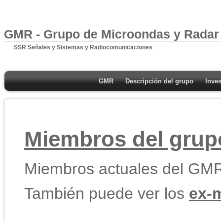
GMR - Grupo de Microondas y Radar
SSR Señales y Sistemas y Radiocomunicaciones
GMR
Descripción del grupo
Inves
Miembros del gru
Miembros actuales del GM
También puede ver los
ex-