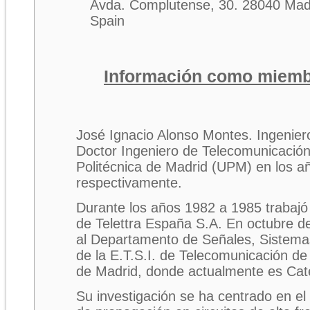
Avda. Complutense, 30. 28040 Mad
Spain
Información como miemb
José Ignacio Alonso Montes. Ingenier
Doctor Ingeniero de Telecomunicació
Politécnica
de Madrid (UPM) en los a
respectivamente.
Durante los años
1982 a
1985 trabajó 
de Telettra España S.A. En octubre d
al Departamento de Señales, Sistema
de la E.T.S.I. de Telecomunicación de 
de Madrid, donde actualmente es Cate
Su investigación se ha centrado en el