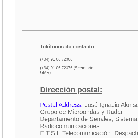
Teléfonos de contacto:
(+34) 91 06 72306
(+34) 91 06 72376 (Secretaría
GMR)
Dirección postal:
Postal Address:
José Ignacio Alons
Grupo de Microondas y Radar
Departamento de Señales, Sistema
Radiocomunicaciones
E.T.S.I. Telecomunicación. Despac