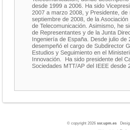
desde
1999 a
2006. Ha
sido Vicepresi
2007 a
marzo 2008, y Presidente, de
septiembre de 2008, de
la Asociación
de Telecomunicación. Asimismo, he s
de Representantes y de la Junta Direct
Ingeniería de España. Desde julio de
desempeñó el cargo de Subdirector Ge
Estudios y Seguimiento en el Minister
Innovación. Ha sido presidente del Ca
Sociedades MTT/AP del IEEE desde 
© copyright 2026
ssr.upm.es
Design